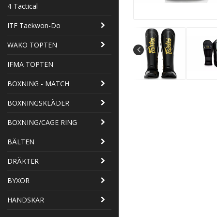
4-Tactical
ITF Taekwon-Do
WAKO TOPTEN
IFMA TOPTEN
BOXNING - MATCH
BOXNINGSKLÄDER
BOXNING/CAGE RING
BÄLTEN
DRÄKTER
BYXOR
HANDSKAR