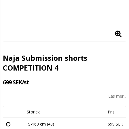
Naja Submission shorts
COMPETITION 4
699 SEK/st
Läs mer...
Storlek
Pris
S-160 cm (40)
699 SEK