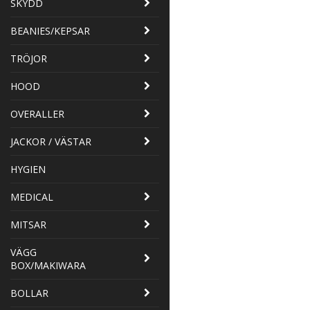
SKYDD
BEANIES/KEPSAR
TRÖJOR
HOOD
OVERALLER
JACKOR / VÄSTAR
HYGIEN
MEDICAL
MITSAR
VÄGG
BOX/MAKIWARA
BOLLAR